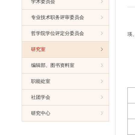
学术委员会
专业技术职务评审委员会
哲学院学位评定分委员会
瑛
研究室
编辑部、图书资料室
职能处室
社团学会
研究中心