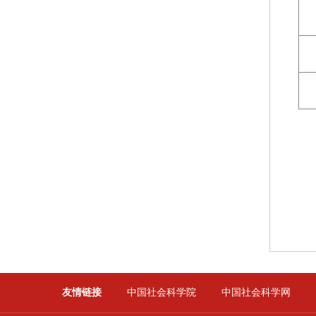
友情链接
中国社会科学院
中国社会科学网