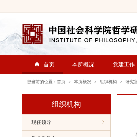
首页
本所概况
党建工作
您当前的位置：
首页
>
本所概况
>
组织机构
>
研究
组织机构
现任领导