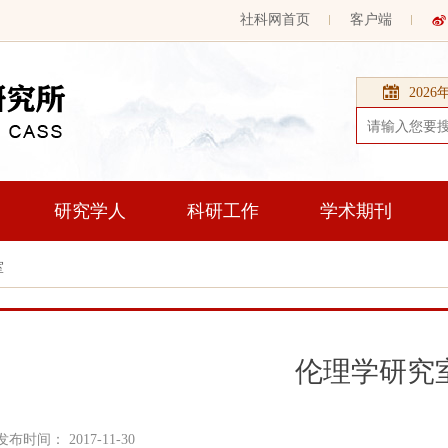
社科网首页
客户端
202
研究学人
科研工作
学术期刊
室
伦理学研究
发布时间： 2017-11-30