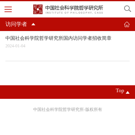
访问学者
中国社会科学院哲学研究所国内访问学者招收简章
2024-01-04
Top
中国社会科学院哲学研究所-版权所有