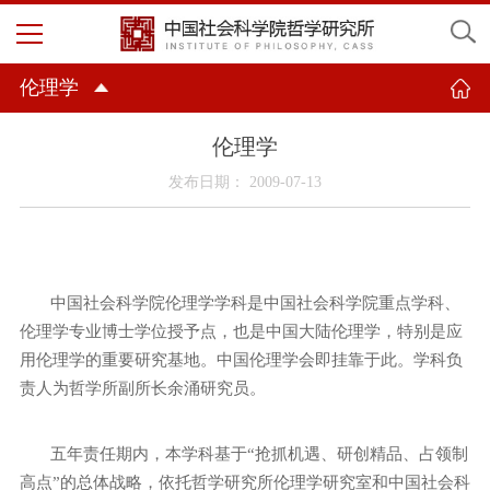
伦理学
伦理学
发布日期： 2009-07-13
中国社会科学院伦理学学科是中国社会科学院重点学科、
伦理学专业博士学位授予点，也是中国大陆伦理学，特别是应
用伦理学的重要研究基地。中国伦理学会即挂靠于此。学科负
责人为哲学所副所长余涌研究员。
五年责任期内，本学科基于“抢抓机遇、研创精品、占领制
高点”的总体战略，依托哲学研究所伦理学研究室和中国社会科