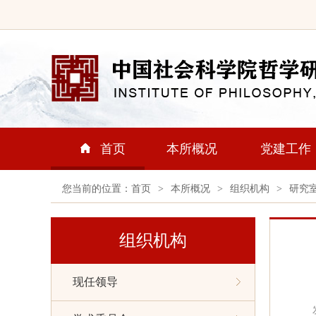
首页
本所概况
党建工作
您当前的位置：
首页
>
本所概况
>
组织机构
>
研究
组织机构
现任领导