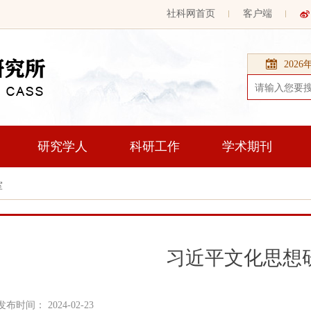
社科网首页
客户端
202
研究学人
科研工作
学术期刊
室
习近平文化思想
发布时间： 2024-02-23