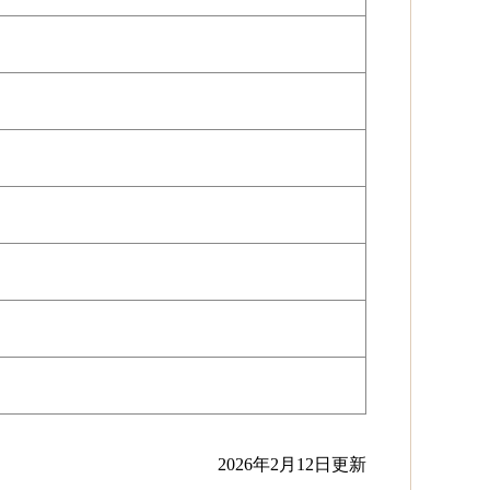
2026
年2月
12
日更新