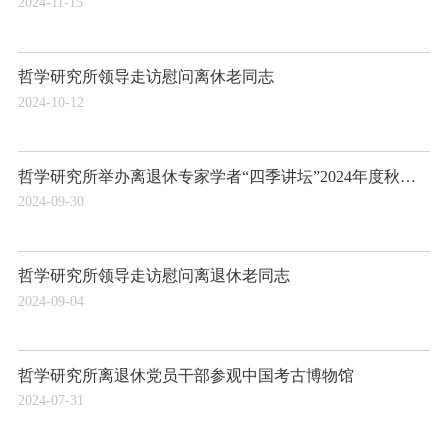
2024-11-15
哲学研究所领导走访慰问离休老同志
2024-10-12
哲学研究所举办离退休专家学者“四季讲坛”2024年度秋季讲坛暨学习党的二十届三中全会精神会议
2024-09-30
哲学研究所领导走访慰问离退休老同志
2024-09-04
哲学研究所离退休党员干部参观中国考古博物馆
2024-07-31