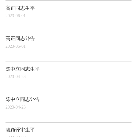
高正同志生平
2023-06-01
高正同志讣告
2023-06-01
陈中立同志生平
2023-04-23
陈中立同志讣告
2023-04-23
滕颖译审生平