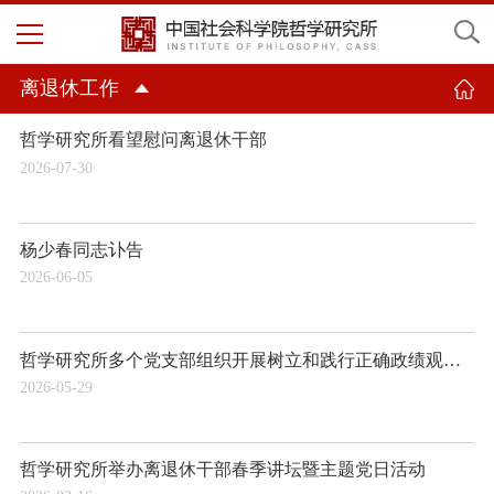
离退休工作
哲学研究所看望慰问离退休干部
2026-07-30
杨少春同志讣告
2026-06-05
哲学研究所多个党支部组织开展树立和践行正确政绩观联学共建主题党日活动及离退休干部夏季讲坛
2026-05-29
哲学研究所举办离退休干部春季讲坛暨主题党日活动