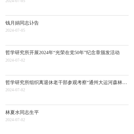
2024-07-05
钱月娟同志讣告
2024-07-05
哲学研究所开展2024年“光荣在党50年”纪念章颁发活动
2024-07-02
哲学研究所组织离退休老干部参观考察“通州大运河森林公园”
2024-07-02
林夏水同志生平
2024-07-02