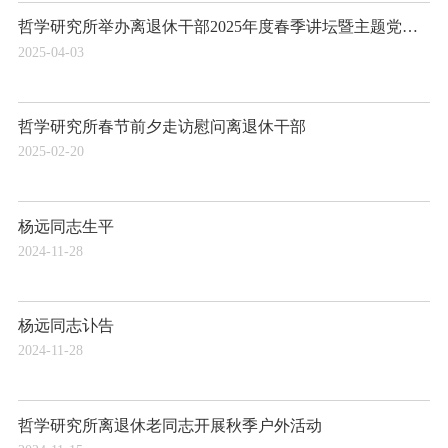
哲学研究所举办离退休干部2025年度春季讲坛暨主题党日活动
2025-04-03
哲学研究所春节前夕走访慰问离退休干部
2025-02-20
杨远同志生平
2024-11-28
杨远同志讣告
2024-11-28
哲学研究所离退休老同志开展秋季户外活动