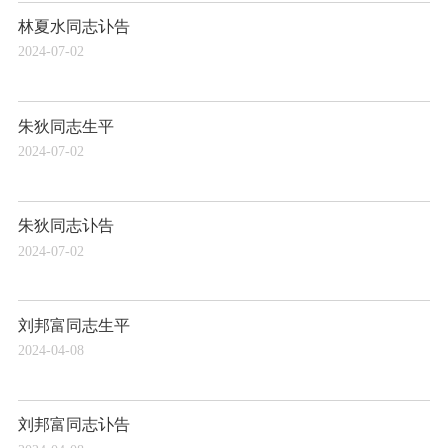
林夏水同志讣告
2024-07-02
朱狄同志生平
2024-07-02
朱狄同志讣告
2024-07-02
刘邦富同志生平
2024-04-08
刘邦富同志讣告