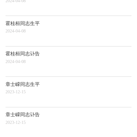
2024-04-08
霍桂桓同志生平
2024-04-08
霍桂桓同志讣告
2024-04-08
章士嵘同志生平
2023-12-15
章士嵘同志讣告
2023-12-15