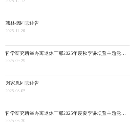
2025-12-12
韩林德同志讣告
2025-11-26
哲学研究所举办离退休干部2025年度秋季讲坛暨主题党日活动
2025-09-29
闵家胤同志讣告
2025-08-05
哲学研究所举办离退休干部2025年度夏季讲坛暨主题党日活动
2025-06-30