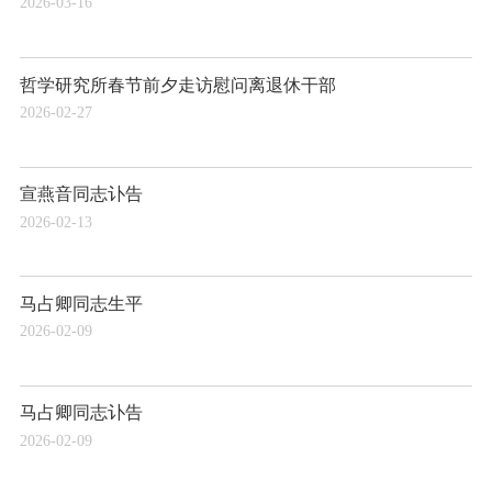
2026-03-16
哲学研究所春节前夕走访慰问离退休干部
2026-02-27
宣燕音同志讣告
2026-02-13
马占卿同志生平
2026-02-09
马占卿同志讣告
2026-02-09