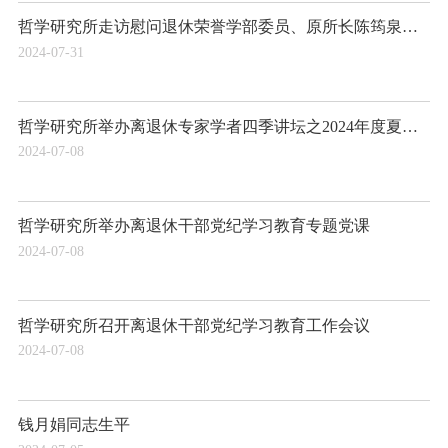
哲学研究所走访慰问退休荣誉学部委员、原所长陈筠泉同志
2024-07-31
哲学研究所举办离退休专家学者四季讲坛之2024年度夏季讲坛
2024-07-08
哲学研究所举办离退休干部党纪学习教育专题党课
2024-07-08
哲学研究所召开离退休干部党纪学习教育工作会议
2024-07-08
钱月娟同志生平