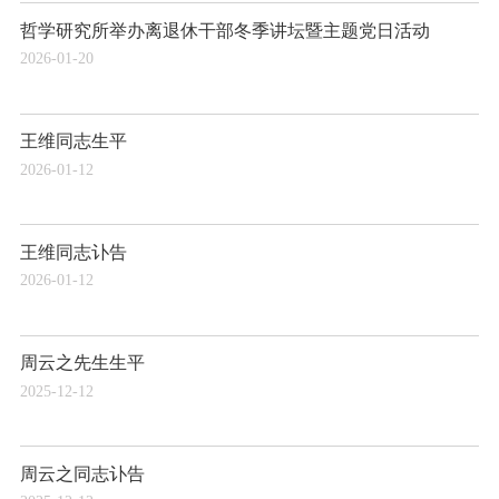
哲学研究所举办离退休干部冬季讲坛暨主题党日活动
2026-01-20
王维同志生平
2026-01-12
王维同志讣告
2026-01-12
周云之先生生平
2025-12-12
周云之同志讣告