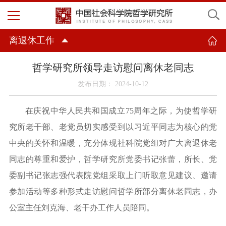
离退休工作
哲学研究所领导走访慰问离休老同志
发布日期： 2024-10-12
在庆祝中华人民共和国成立
75周年之际，为使哲学研
究所老干部、老党员切实感受到以习近平同志为核心的党
中央的关怀和温暖，充分体现社科院党组对广大离退休老
同志的尊重和爱护，哲学研究所党委书记张蕾，所长、党
委副书记张志强代表院党组采取上门听取意见建议、邀请
参加活动等多种形式走访慰问哲学所部分离休老同志，办
公室主任刘克海、老干办工作人员陪同。