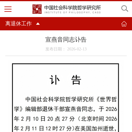
离退休工作
宣燕音同志讣告
发布日期： 2026-02-13