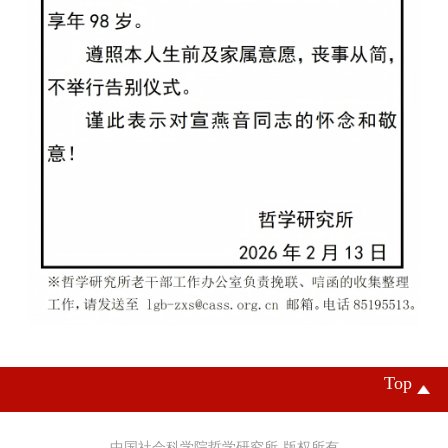
Top
中国社会科学院哲学研究所-版权所有