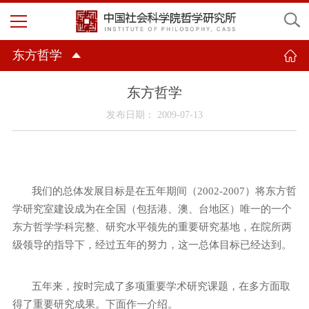
东方哲学
东方哲学
发布日期： 2009-07-13
我们的总体发展目标是在五年期间（
2002-2007
）将东方哲
学研究室建设成为在全国（包括港、澳、台地区）唯一的一个
东方哲学学科完整、研究水平领先的重要研究基地，在院所两
级领导的指导下，经过五年的努力，这一总体目标已经达到。
五年来，按时完成了多项重要学术研究课题，在多方面取
得了重要研究成果。下面作一介绍。