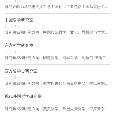
2017-11-30
研究方向为马克思主义哲学中国化，主要包括中国马克思主义哲学经典著作、中国马克思主义哲学...
中国哲学研究室
2017-11-30
研究领域和研究方向：中国传统哲学、文化、思想史与学术史（涵儒、道、释），中国现当代哲学...
东方哲学研究室
2017-11-30
研究领域和研究方向：印度哲学、日本哲学、阿拉伯-伊斯兰哲学、朝鲜半岛哲学、越南及东南亚哲...
西方哲学史研究室
2017-11-30
研究领域和研究方向：西方自古代至马克思主义产生以前的西方哲学史。
现代外国哲学研究室
2017-11-30
研究领域和研究方向：英美哲学、欧洲大陆哲学、俄罗斯东欧哲学。