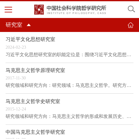
研究室
习近平文化思想研究室
2024-02-23
习近平文化思想研究室的职能定位是：围绕习近平文化思想，对其道理学理哲理展开系统性、整体...
马克思主义哲学原理研究室
2017-11-30
研究领域和研究方向：研究领域：马克思主义哲学。研究方向：马克思主义哲学基本原理、中国马...
马克思主义哲学史研究室
2015-12-24
研究领域和研究方向：马克思主义哲学的形成和发展历史、西方马克思主义、当代国外马克思主义...
中国马克思主义哲学研究室