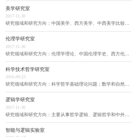
美学研究室
2017-11-30
研究领域和研究方向：中国美学、西方美学、中西美学比较、设计美学、影视美学、审美心理学。
伦理学研究室
2017-11-30
研究领域和研究方向：伦理学理论、中国伦理学史、西方伦理学史、东方伦理学史、应用伦理学。
科学技术哲学研究室
2016-09-23
研究领域和研究方向：科学哲学基础理论问题；数学和自然科学哲学问题；技术哲学和STS研究；自...
逻辑学研究室
2017-11-30
研究领域和研究方向：主要从事哲学逻辑、逻辑哲学和中外逻辑史的研究。
智能与逻辑实验室