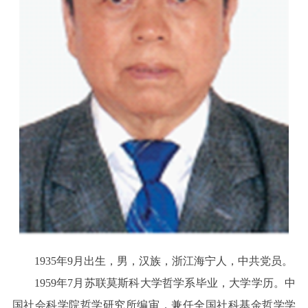
1935年9月出生，男，汉族，浙江海宁人，中共党员。
1959年7月苏联莫斯科大学哲学系毕业，大学学历。中
国社会科学院哲学研究所编审，兼任全国社科基金哲学学