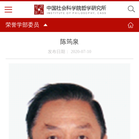
荣誉学部委员
陈筠泉
发布日期： 2020-07-10