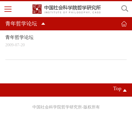
青年哲学论坛
青年哲学论坛
2009-07-20
Top
中国社会科学院哲学研究所-版权所有