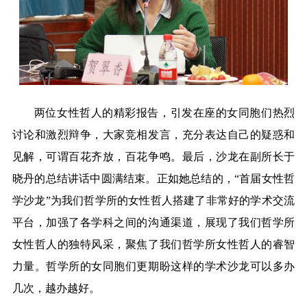
两位女性哲人的精彩报告，引发在座的女同胞们热烈
讨论和激烈辩争，大家竞相发言，充分表达自己的疑惑和
见解，可谓百花齐放，百花争鸣。最后，沙龙在副所长于
晓丹的总结讲话中圆满结束。正如她总结的，“首届女性哲
学沙龙”为我们哲学所的女性哲人搭建了非常好的学术交流
平台，加强了各学科之间的沟通渠道，展现了我们哲学所
女性哲人的独特风采，聚焦了我们哲学所女性哲人的睿智
力量。哲学所的女同胞们更期盼这样的学术沙龙可以多办
几次，越办越好。