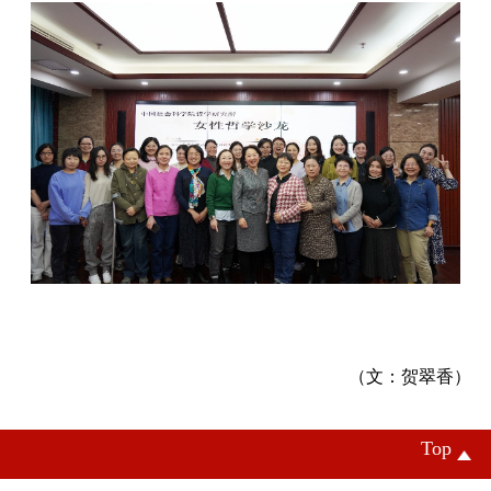
（文：贺翠香）
Top