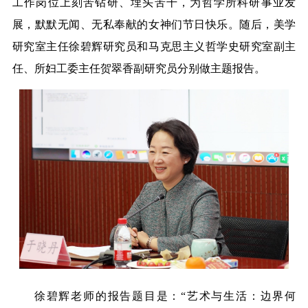
工作岗位上刻苦钻研、埋头苦干，为哲学所科研事业发
展，默默无闻、无私奉献的女神们节日快乐。随后，美学
研究室主任徐碧辉研究员和马克思主义哲学史研究室副主
任、所妇工委主任贺翠香副研究员分别做主题报告。
徐碧辉老师的报告题目是：“艺术与生活：边界何