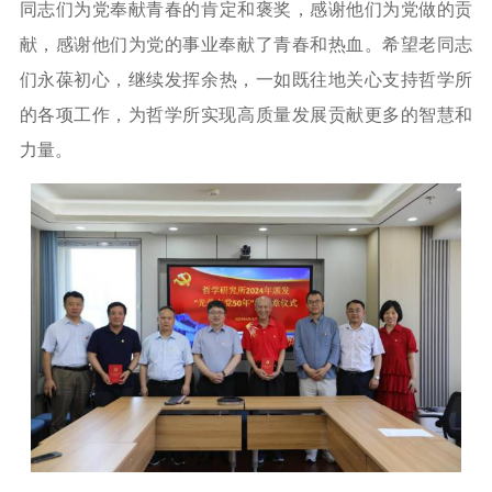
同
志
们为党奉献青春的肯定和褒奖，感谢
他们为党做的贡
献，
感谢
他们
为党的事业奉献了青春和热血。希望老同
志
们
永葆初心，继续发挥余热，一如既往地关心支持哲学
所
的各项工作，为哲学所实现高质量发展贡献更多的智慧和
力量。