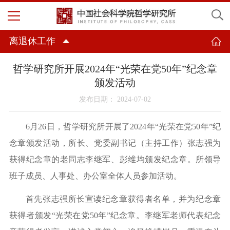
离退休工作
哲学研究所开展2024年“光荣在党50年”纪念章
颁发活动
发布日期： 2024-07-02
6月26日
，哲学
研究
所
开展了
2024年“光荣在党50年”纪
念章颁发活动，所长
、党委副书记
（主持
工作）张志强
为
获得
纪念章的老同志李继军、彭维
均颁发纪念章
。
所领导
班
子成员、人
事
处、
办公
室全体人员参加活动。
首先张志
强所
长
宣读纪念章获得者名单
，并
为纪念章
获得者颁发
“光荣在党50年”纪念章。
李继军老师
代表
纪念