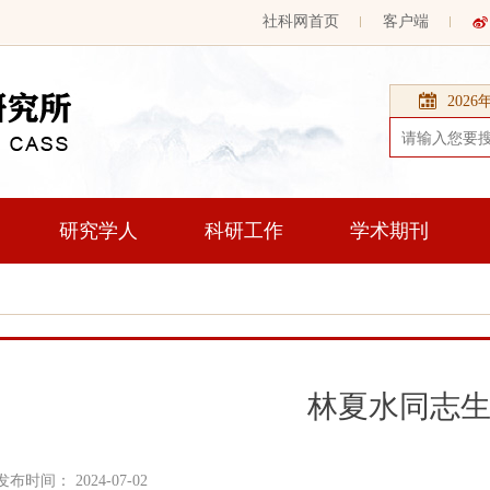
社科网首页
客户端
202
研究学人
科研工作
学术期刊
林夏水同志
发布时间： 2024-07-02