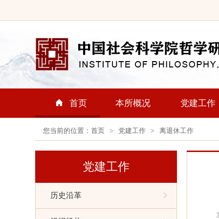
首页
本所概况
党建工作
您当前的位置：
首页
>
党建工作
>
离退休工作
党建工作
历史沿革