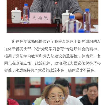
所退休专家杨晓廉传达了我院离退休干部局组织的离
退休干部党支部书记
“党纪学习教育”专题研讨会的精神，
强调了党纪学习教育和党支部建设的重要性，并表示，老
同志在政治立场、政治纪律、政治规矩方面必须保持严格
标准，永远保持共产党员的政治本色，确保退休不褪色。