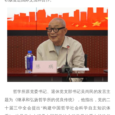
哲学所原党委书记、退休党支部书记吴尚民
的发言主
题为《继承和弘扬哲学所的优良传统》，他指出，党的二
十届三中全会提出
“构建中国哲学社会科学自主知识体