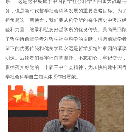
系”，这是党中央赋予中国哲学社会科学界的重大战略任
务，也是新时代哲学社会科学发展的重要战略目标。为了
担负起这一新使命，我们要从哲学所的奋斗历史中汲取经
验和力量，继承和弘扬好哲学所的优良传统。吴尚民回顾
了哲学所前辈学者对哲学社会科学的贡献，强调前辈学者
留下的优秀传统和优良学风永远是哲学所精神家园的璀璨
明珠。后继者们要牢记前辈嘱托，不忘初心，牢记使命，
贯彻落实好党的二十届三中全会精神，为加快构建中国哲
学社会科学自主知识体系作出贡献。