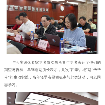
与会离退休专家学者依次向所青年学者表达了他们的
期望与祝福。单继刚副所长表示
，此次
“四季讲坛”是“传帮
带”的生动实践，所年轻学者要积极参与此类活动，向老同
志学习。