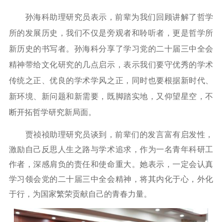
孙海科助理研究员表示，前辈为我们回顾讲解了哲学
所的发展历史，我们不仅是旁观者和聆听者，更是哲学所
新历史的书写者。孙海科分享了学习党的二十届三中全会
精神带给文化研究的几点启示，表示我们要守优秀的学术
传统之正、优良的学术学风之正，同时也要根据新时代、
新环境、新问题和新需要，既脚踏实地，又仰望星空，不
断开拓哲学研究新局面。
贾祯祯助理研究员谈到，前辈们的发言富有启发性，
激励自己反思人生之路与学术追求，作为一名青年科研工
作者，深感肩负的责任和使命重大。她表示，一定会认真
学习领会党的二十届三中全会精神，将其内化于心，外化
于行，为国家繁荣贡献自己的青春力量。