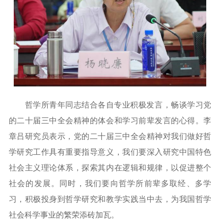
哲学所青年同志结合各自专业积极发言，畅谈学习党
的二十届三中全会精神的体会和学习前辈发言的心得。李
章吕研究员表示，党的二十届三中全会精神对我们做好哲
学研究工作具有重要指导意义，我们要深入研究中国特色
社会主义理论体系，探索其内在逻辑和规律，以促进整个
社会的发展。同时，我们要向哲学所前辈多取经、多学
习，积极投身到哲学研究和教学实践当中去，为我国哲学
社会科学事业的繁荣添砖加瓦。