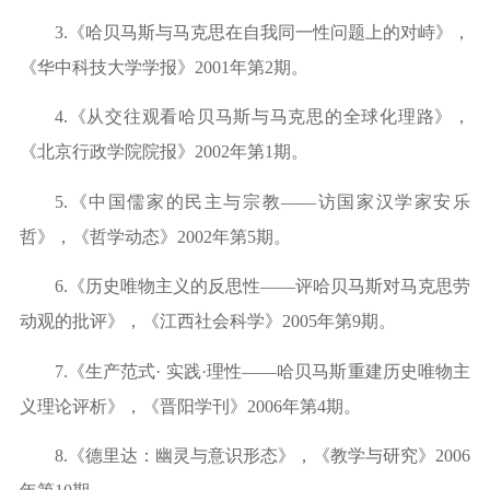
3.《哈贝马斯与马克思在自我同一性问题上的对峙》，
《华中科技大学学报》2001年第2期。
4.《从交往观看哈贝马斯与马克思的全球化理路》，
《北京行政学院院报》2002年第1期。
5.《中国儒家的民主与宗教——访国家汉学家安乐
哲》，《哲学动态》2002年第5期。
6.《历史唯物主义的反思性——评哈贝马斯对马克思劳
动观的批评》，《江西社会科学》2005年第9期。
7.《生产范式· 实践·理性——哈贝马斯重建历史唯物主
义理论评析》，《晋阳学刊》2006年第4期。
8.《德里达：幽灵与意识形态》，《教学与研究》2006