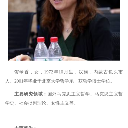
贺翠香，女，
1972年10月生，汉族，内蒙古包头市
人。2001年毕业于北京大学哲学系，获哲学博士学位。
主要研究领域：
国外马克思主义哲学、马克思主义哲
学史、社会批判理论、女性主义等。