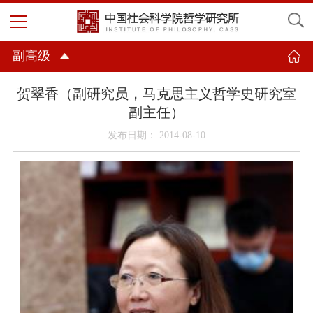
副高级
贺翠香（副研究员，马克思主义哲学史研究室
副主任）
发布日期： 2014-08-10