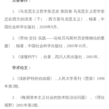
主要著作：
1. 《马克思主义哲学形态史 第四卷 马克思主义哲学形
态在西方的演变（下）：西方新马克思主义》，独著，中
国社会科学出版社，2020年9月。
2. 《劳动·交往·实践——论哈贝马斯对历史唯物论的重
建》，独著，中国社会科学出版社，2005年10月。
3. 《读懂列宁》，合著，四川人民出版社，2001年。
学术论文：
1.《浅析萨特的自由观》，人民大学系刊《慧泉》1998
年第3期。
2．《晚期资本主义社会的技术统治论问题》，《理论
视野》2001年第2期。