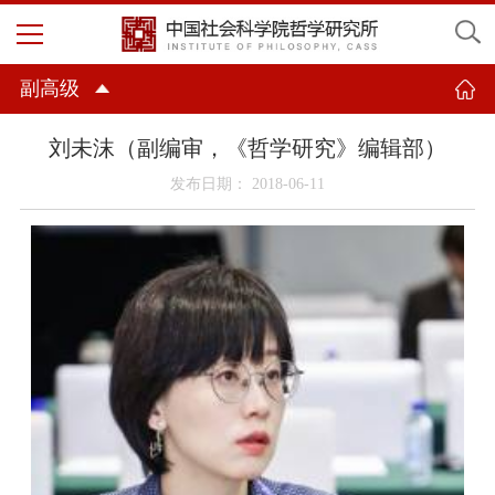
副高级
刘未沫（副编审，《哲学研究》编辑部）
发布日期： 2018-06-11