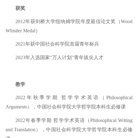
获奖
2012年获剑桥大学纽纳姆学院年度最佳论文奖（Wood
Whistler Medal）
2021年获中国社会科学院首届青年标兵
2023
年入选国家
“万人计划”青年拔尖人才
教学
2022年秋季学期 哲学学术英语（Philosophical
Arguments），中国社会科学院大学哲学院本科生必修课
2022年春季学期 哲学学术英语（Philosophical Writing
and Translation），中国社会科学院大学哲学院本科生必修