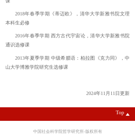
课
2018年春季学期《蒂迈欧》，清华大学新雅书院文理
本科生必修
2016
年春季学期
西方古代宇宙论，清华大学新雅书院
通识选修课
2013
年夏季学期
中级希腊语：柏拉图《克力同》，中
山大学博雅学院研究生选修课
2024年11月11日更新
Top
中国社会科学院哲学研究所-版权所有