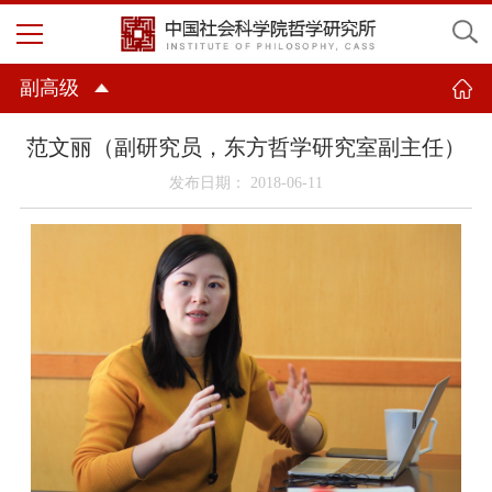
副高级
范文丽（副研究员，东方哲学研究室副主任）
发布日期： 2018-06-11