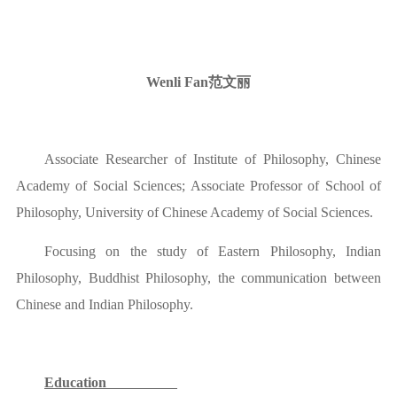
Wenli Fan范文丽
Associate Researcher of Institute of Philosophy, Chinese
Academy of Social Sciences; Associate Professor of School of
Philosophy, University of Chinese Academy of Social Sciences.
Focusing on the study of Eastern Philosophy, Indian
Philosophy, Buddhist Philosophy, the communication between
Chinese and Indian Philosophy.
Education