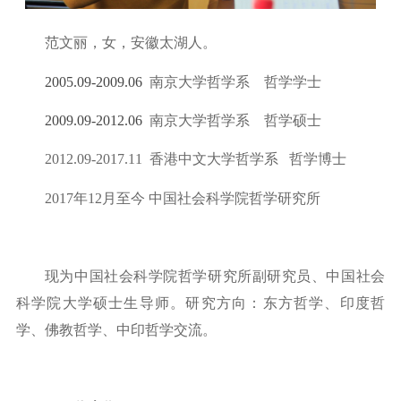
范文丽，女，安徽太湖人。
2005.09-2009.06
南京大学哲学系
哲学学士
2009.09-2012.06
南京大学哲学系
哲学硕士
2012.09
-2017.11
香港中文大学哲学系
哲学博士
2017
年
12
月至今
中国社会科学院哲学研究所
现为中国社会科学院哲学研究所副研究员、中国社会
科学院大学硕士生导师。研究方向：东方哲学、印度哲
学、佛教哲学、中印哲学交流。