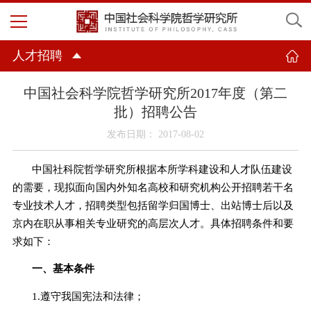
人才招聘
中国社会科学院哲学研究所2017年度（第二
批）招聘公告
发布日期： 2017-08-02
中国社科院哲学研究所根据本所学科建设和人才队伍建设
的需要，
现
拟面向国内外知名高校和研究机构公开招聘若干名
专业技术人才，招聘类型包括留学归国博士、出站博士后以及
京内在职从事相关专业研究的高层次人才。具体招聘条件和要
求如下：
一、基本条件
1.
遵守我国宪法和法律；