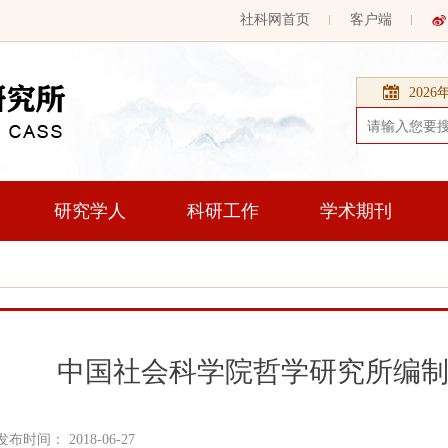
社科网首页
客户端
202
研究学人
科研工作
学术期刊
中国社会科学院哲学研究所编
发布时间： 2018-06-27