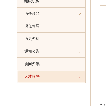
组织机构
历任领导
现任领导
历史资料
通知公告
新闻资讯
人才招聘
件