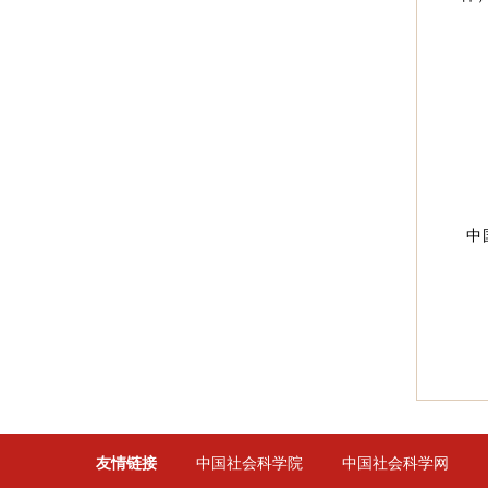
中
友情链接
中国社会科学院
中国社会科学网