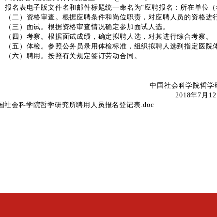
报名表电子版文件名和邮件标题统一命名为“应聘报名：所在单位（
（二）资格审查。根据应聘条件和岗位职责，对应聘人员的资格进
（三）面试。根据资格审查情况确定参加面试人选。
（四）考察。根据面试成绩，确定拟聘人选，对其进行综合考察。
（五）体检。参照公务员录用体检标准，组织拟聘人选到指定医院
（六）聘用。按照有关规定签订劳动合同。
中国社会科学院哲学
2018
年
7
月1
国社会科学院哲学研究所聘用人员报名登记表.doc