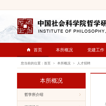
首页
本所概况
党建工作
您当前的位置：
首页
>
本所概况
>
人才招聘
本所概况
哲学所介绍