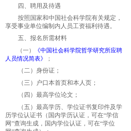
四、聘用及待遇
按照国家和中国社会科学院有关规定，
享受事业单位编制内人员工资福利待遇。
五、报名所需材料
（一）
《中国社会科学院哲学研究所应聘
人员情况简表》
；
（二）身份证；
（三）户口本首页和本人页；
（四）最高学位论文；
（五）最高学历、学位证书复印件及学
历学位认证书（国内学历认证，可在“学信
网”查询生成，国内学位认证，可在“学位