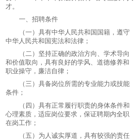
才。
一、招聘条件
（一）具有中华人民共和国国籍，遵守
中华人民共和国宪法和法律；
（二）坚持正确的政治方向、学术导向
和价值取向，具有良好的学风、道德修养和
职业操守，廉洁自律；
（三）具备岗位所需的专业能力或技能
条件；
（四）具有正常履行职责的身体条件和
心理素质，适应岗位要求，保证聘期内全职
在岗工作；
（五）为人诚实厚道，具有较强的责任