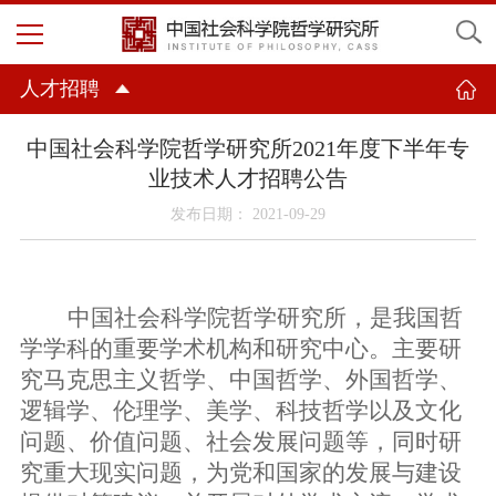
人才招聘
中国社会科学院哲学研究所2021年度下半年专
业技术人才招聘公告
发布日期： 2021-09-29
中国社会科学院哲学研究所，是我国哲
学学科的重要学术机构和研究中心。主要研
究马克思主义哲学、中国哲学、外国哲学、
逻辑学、伦理学、美学、科技哲学以及文化
问题、价值问题、社会发展问题等，同时研
究重大现实问题，为党和国家的发展与建设