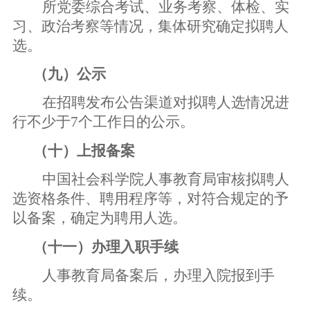
所党委综合考试、业务考察、体检、实
习、政治考察等情况，集体研究确定拟聘人
选。
（九）公示
在招聘发布公告渠道对拟聘人选情况进
行不少于
7
个工作日的公示。
（十）上报备案
中国社会科学院人事教育局审核拟聘人
选资格条件、聘用程序等，对符合规定的予
以备案，确定为聘用人选。
（十一）办理入职手续
人事教育局备案后，办理入院报到手
续。