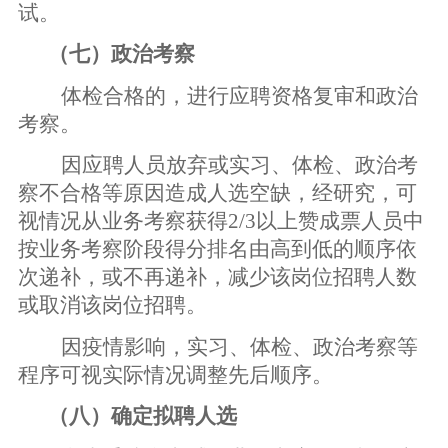
试。
（七）政治考察
体检合格的，进行应聘资格复审和政治
考察。
因应聘人员放弃或实习、体检、政治考
察不合格等原因造成人选空缺，经研究，
可
视情况从业务考察获得
2/3
以上赞成票人员中
按
业务考察阶段得分排名由高到低的顺序
依
次递补，或不再递补，减少该岗位招聘人数
或取消该岗位招聘。
因疫情影响，实习、体检、政治考察等
程序可视实际情况调整先后顺序。
（八）确定拟聘人选