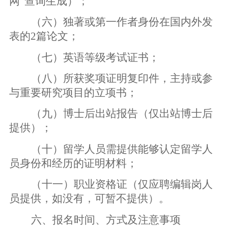
网”查询生成）；
（六）独著或第一作者身份在国内外发
表的
2
篇论文；
（七）英语等级考试证书；
（八）所获奖项证明复印件，主持或参
与重要研究项目的立项书；
（九）博士后出站报告（仅出站博士后
提供）；
（十）留学人员需提供能够认定留学人
员身份和经历的证明材料；
（十一）职业资格证（仅应聘编辑岗人
员提供，如没有，可暂不提供）。
六、报名时间、方式及注意事项