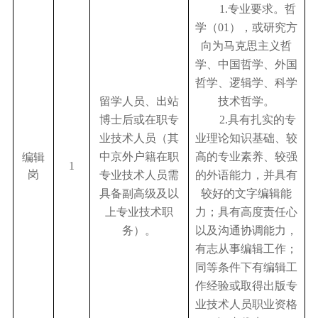
1.
专业要求。哲
学（
01
），或研究方
向为马克思主义哲
学、中国哲学、外国
哲学、逻辑学、科学
留学人员、出站
技术哲学。
博士后或在职专
2.
具有扎实的专
业技术人员（其
业理论知识基础、较
中京外户籍在职
高的专业素养、较强
编辑
1
岗
专业技术人员需
的外语能力，并具有
具备副高级及以
较好的文字编辑能
上专业技术职
力；具有高度责任心
务）。
以及沟通协调能力，
有志从事编辑工作；
同等条件下有编辑工
作经验或取得出版专
业技术人员职业资格