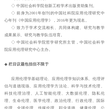
◇ 中国社会科学院创新工程学术出版资助集刊。
◇ 前身为
2001
年创刊的中国社科院应用伦理研究中
心年刊《中国应用伦理学》，
2016
年更为现名。
◇ 致力于学术交流相长、共同体构建、研究与教学
成果展示、研究与教学队伍培育。
◇ 中国社会科学院哲学研究所主管，中国社会科学
院应用伦理研究中心主办。
◆
栏目议题包括但不限于
应用伦理学基础理论、应用伦理学知识体系、伦理评
估与道德现场、应用伦理学方法论、科学与技术伦理、
科技伦理治理、人工智能伦理、大数据伦理、隐私伦
理、生命伦理、医学伦理、政治伦理、行政伦理、国际
伦理、全球伦理、传媒伦理、职业道德、健康伦理、公