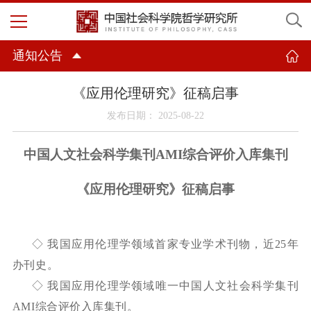
通知公告
《应用伦理研究》征稿启事
发布日期： 2025-08-22
中国人文社会科学集刊
AMI综合评价入库集刊
《应用伦理研究》征稿启事
◇ 我国应用伦理学领域首家专业学术刊物，近
25
年
办刊史。
◇ 我国应用伦理学领域唯一中国人文社会科学集刊
AMI
综合评价入库集刊。