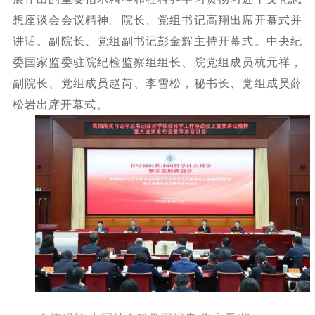
想座谈会会议精神。院长、党组书记高翔出席开幕式并
讲话。副院长、党组副书记彭金辉主持开幕式。中央纪
委国家监委驻院纪检监察组组长、院党组成员杭元祥，
副院长、党组成员赵芮、李雪松，秘书长、党组成员薛
松岩出席开幕式。