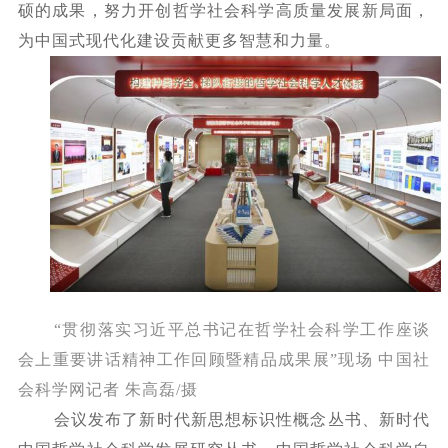
硕的成果，努力开创哲学社会科学高质量发展新局面，
为中国式现代化建设贡献更多智慧和力量。
“贯彻落实习近平总书记在哲学社会科学工作座谈
会上重要讲话精神工作回顾暨精品成果展”现场 中国社
会科学网记者 朱高磊/摄
会议发布了新时代新思想标识性概念丛书、新时代