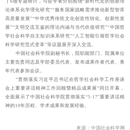
了6场专题研讨，与会学者分别围绕“新时代党的创新理
论体系化学理化研究”“服务国家战略需求推动新型智库
高质量发展”“中华优秀传统文化创造性转化、创新性发
展”“文明交流互鉴的理论内涵与当代价值研究”“中国哲
学社会科学自主知识体系研究”“人工智能引领哲学社会
科学研究范式变革”等议题展开深入交流。
中国社会科学院副秘书长，院职能部门、院属单位
主要负责同志及学部委员代表、发布成果作者代表、青
年代表参加会议。
“贯彻落实习近平总书记在哲学社会科学工作座谈
会上重要讲话精神工作回顾暨精品成果展”同日开幕，
全面展示了中国社会科学院贯彻落实“5·17”重要讲话精
神的10年历程、学术成果和发展经验。
来源：
中国社会科学网