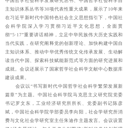
中国哲学社会科学发展研究丛书、中国哲学社会科学自
主知识体系丛书等
30项代表性重大成果，展示了10年来
在习近平新时代中国特色社会主义思想指引下，中国社
会科学院深入学习贯彻习近平文化思想，全面贯
彻“5·17”重要讲话精神，立足中华民族伟大历史实践和
当代实践，在研究阐释党的创新理论、加快构建中国自
主知识体系、推动中华优秀传统文化传承发展、生动解
读当代中国、探索科技赋能新范式等方面的研究进展和
成就。会议还展示了国家哲学社会科学文献中心数据库
建设成果。
会议以
“书写新时代中国哲学社会科学繁荣发展新
篇章”为主题。中国社会科学院马克思主义研究院党委
书记罗文东，工业经济研究所所长、党委副书记陈彦
斌，中国社会科学院学部委员李向阳，社会学研究所消
费与文化社会学研究室主任朱迪作主题发言。会议设置