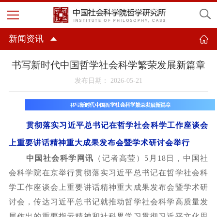
新闻资讯
书写新时代中国哲学社会科学繁荣发展新篇章
发布日期： 2026-05-21
贯彻落实习近平总书记在哲学社会科学工作座谈会
上重要讲话精神重大成果发布会暨学术研讨会举行
中国社会科学网讯
（记者高莹）
5月18日，中国社
会科学院在京举行贯彻落实习近平总书记在哲学社会科
学工作座谈会上重要讲话精神重大成果发布会暨学术研
讨会，传达习近平总书记就推动哲学社会科学高质量发
展作出的重要指示精神和社科界学习贯彻习近平文化思