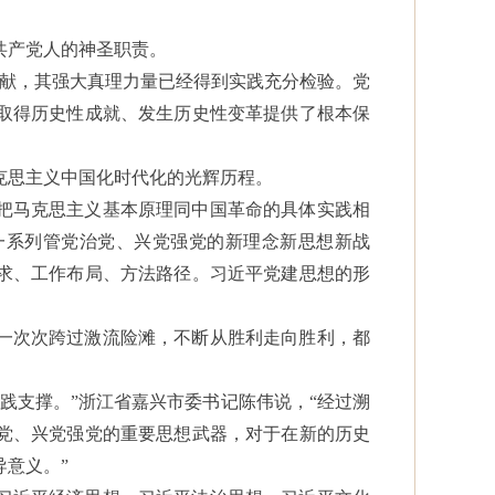
共产党人的神圣职责。
贡献，其强大真理力量已经得到实践充分检验。党
取得历史性成就、发生历史性变革提供了根本保
克思主义中国化时代化的光辉历程。
把马克思主义基本原理同中国革命的具体实践相
一系列管党治党、兴党强党的新理念新思想新战
求、工作布局、方法路径。习近平党建思想的形
一次次跨过激流险滩，不断从胜利走向胜利，都
践支撑。”浙江省嘉兴市委书记陈伟说，“经过溯
党、兴党强党的重要思想武器，对于在新的历史
意义。”