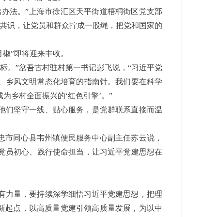
出办法。”上海市徐汇区天平街道梧桐街区党支部
聚共识，让党员和群众拧成一股绳，把党和国家的
六月椒”即将迎来丰收。
标。”岔吾古村驻村第一书记彭飞说，“习近平党
、乡风文明常态化培育的指南针。我们要在科学
为乡村全面振兴的‘红色引擎’。”
他们坚守一线、贴心服务，是党群联系直接而温
吴忠市同心县韦州镇便民服务中心副主任苏云说，
党员初心、践行使命担当，让习近平党建思想在
有力量，要持续深学细悟习近平党建思想，把理
”新起点，以高质量党建引领高质量发展，为以中