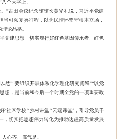
”八个大字上。
止。”古田会议纪念馆馆长黄光礼说，习近平党建
担当引领复兴征程，以为民情怀坚守根本立场，
的理论品格。
近平党建思想，切实履行好红色基因传承者、红色
以然”“要组织开展体系化学理化研究阐释”“以党
建思想，是当前和今后一个时期全党的一项重要政
社区学校’‘乡村讲堂’‘云端课堂’，引导党员干
一，切实把思想伟力转化为推动边疆高质量发展
、人心齐、底气足。