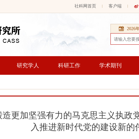
社科网首页
客户端
202
研究学人
科研工作
学术期刊
锻造更加坚强有力的马克思主义执政党
入推进新时代党的建设新的