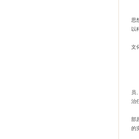
思
以
文
员
治
部
的