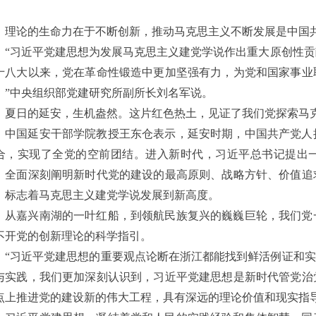
理论的生命力在于不断创新，推动马克思主义不断发展是中国
“习近平党建思想为发展马克思主义建党学说作出重大原创性
十八大以来，党在革命性锻造中更加坚强有力，为党和国家事业
。”中央组织部党建研究所副所长刘名军说。
夏日的延安，生机盎然。这片红色热土，见证了我们党探索马
中国延安干部学院教授王东仓表示，延安时期，中国共产党人
合，实现了全党的空前团结。进入新时代，习近平总书记提出
，全面深刻阐明新时代党的建设的最高原则、战略方针、价值追
，标志着马克思主义建党学说发展到新高度。
从嘉兴南湖的一叶红船，到领航民族复兴的巍巍巨轮，我们党
不开党的创新理论的科学指引。
“习近平党建思想的重要观点论断在浙江都能找到鲜活例证和实
与实践，我们更加深刻认识到，习近平党建思想是新时代管党治
点上推进党的建设新的伟大工程，具有深远的理论价值和现实指导