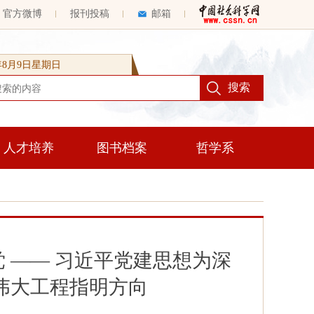
官方微博
报刊投稿
邮箱
6年8月9日星期日
人才培养
图书档案
哲学系
 —— 习近平党建思想为深
伟大工程指明方向