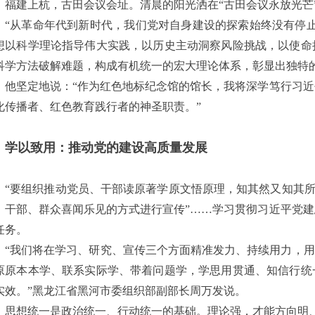
福建上杭，古田会议会址。清晨的阳光洒在
“古田会议永放光芒
“从革命年代到新时代，我们党对自身建设的探索始终没有停
想以科学理论指导伟大实践，以历史主动洞察风险挑战，以使命
科学方法破解难题，构成有机统一的宏大理论体系，彰显出独特
他坚定地说：
“作为红色地标纪念馆的馆长，我将深学笃行习
化传播者、红色教育践行者的神圣职责。”
学以致用：推动党的建设高质量发展
“要组织推动党员、干部读原著学原文悟原理，知其然又知其所
、干部、群众喜闻乐见的方式进行宣传”……学习贯彻习近平党
任务。
“我们将在学习、研究、宣传三个方面精准发力、持续用力，用好‘
原原本本学、联系实际学、带着问题学，学思用贯通、知信行统
实效。”黑龙江省黑河市委组织部副部长周万发说。
思想统一是政治统一、行动统一的基础。理论强，才能方向明