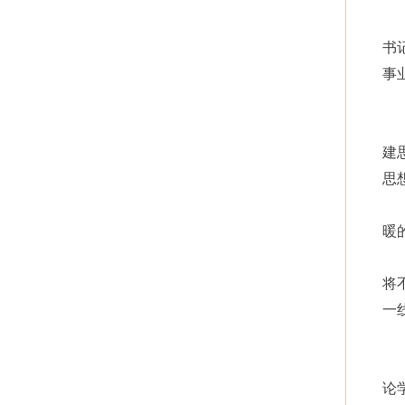
书
事
建
思
暖
将
一
论