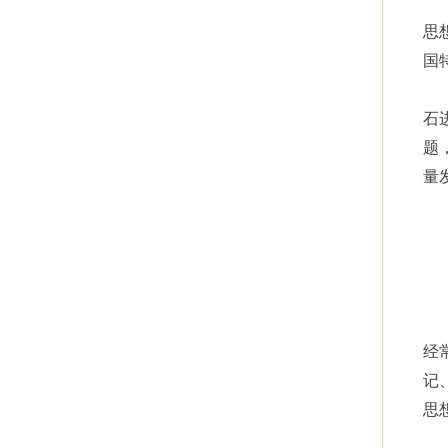
思
国
石
题
量
经
记
思