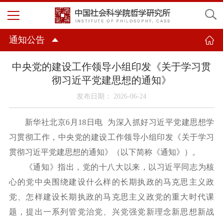
通知公告
中央党的建设工作领导小组印发《关于学习贯
彻习近平党建思想的通知》
发布日期： 2026-06-24
新华社北京
6月18日电
为深入抓好习近平党建思想学
习贯彻工作，中央党的建设工作领导小组印发《关于学习
贯彻习近平党建思想的通知》（以下简称《通知》）。
《通知》指出，党的十八大以来，以习近平同志为核
心的党中央围绕建设什么样的长期执政的马克思主义政
党、怎样建设长期执政的马克思主义政党的重大时代课
题，提出一系列管党治党、兴党强党新理念新思想新战