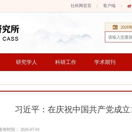
社科网首页
客户端
202
研究学人
科研工作
学术期刊
习近平：在庆祝中国共产党成立1
发布时间： 2026-07-01