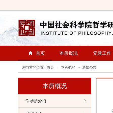
首页
本所概况
党建工作
您当前的位置：
首页
>
本所概况
>
通知公告
本所概况
哲学所介绍