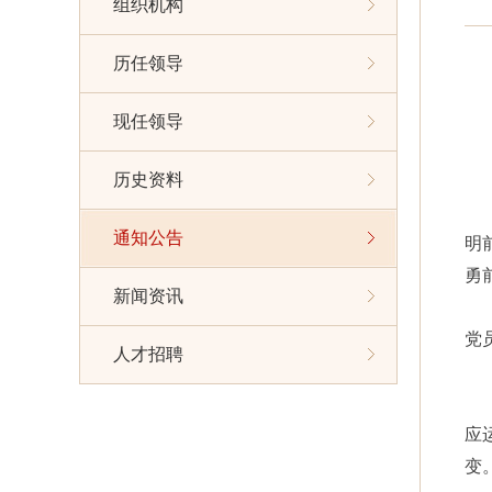
组织机构
历任领导
现任领导
历史资料
通知公告
明
勇
新闻资讯
党
人才招聘
应
变