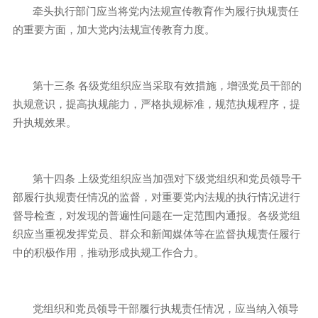
牵头执行部门应当将党内法规宣传教育作为履行执规责任
的重要方面，加大党内法规宣传教育力度。
第十三条
各级党组织应当采取有效措施，增强党员干部的
执规意识，提高执规能力，严格执规标准，规范执规程序，提
升执规效果。
第十四条
上级党组织应当加强对下级党组织和党员领导干
部履行执规责任情况的监督，对重要党内法规的执行情况进行
督导检查，对发现的普遍性问题在一定范围内通报。各级党组
织应当重视发挥党员、群众和新闻媒体等在监督执规责任履行
中的积极作用，推动形成执规工作合力。
党组织和党员领导干部履行执规责任情况，应当纳入领导