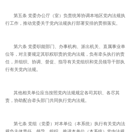
第五条
党委办公厅（室）负责统筹协调本地区党内法规执
行工作，推动党委关于党内法规执行部署安排的贯彻落实。
第六条
党委职能部门、办事机构、派出机关、直属事业单
位等，对主要规定其职权职责的党内法规，负有牵头执行的责
任，并组织、协调、督促、指导有关党组织和党员领导干部执
行有关党内法规。
其他相关单位应当按照党内法规规定各司其职、各尽其
责，协助配合牵头部门共同执行党内法规。
第七条
党组（党委）对本单位（本系统）执行有关党内法
规负主体责任，领导、组织、推进本单位（本系统）党内法规