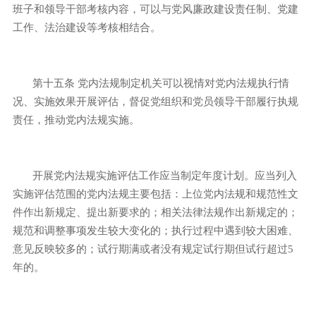
班子和领导干部考核内容，可以与党风廉政建设责任制、党建
工作、法治建设等考核相结合。
第十五条
党内法规制定机关可以视情对党内法规执行情
况、实施效果开展评估，督促党组织和党员领导干部履行执规
责任，推动党内法规实施。
开展党内法规实施评估工作应当制定年度计划。应当列入
实施评估范围的党内法规主要包括：上位党内法规和规范性文
件作出新规定、提出新要求的；相关法律法规作出新规定的；
规范和调整事项发生较大变化的；执行过程中遇到较大困难、
意见反映较多的；试行期满或者没有规定试行期但试行超过
5
年的。