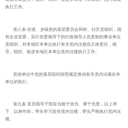
执行工作。
第八条
街道、乡镇党的基层委员会和村、社区党组织，国
有企业党委，实行党委领导下的行政领导人负责制的事业单位
党组织，对本地区本单位执行有关党内法规负主体责任，领
导、组织、推进本地区本单位党内法规执行工作。
其他单位中党的基层组织按照规定推动有关党内法规在本
单位的执行。
第九条
党员领导干部应当敢于担当、勇于负责，以上率
下、以身作则，带头学习宣传党内法规，带头严格执行党内法
规。