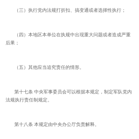
（三）执行党内法规打折扣、搞变通或者选择性执行；
（四）本地区本单位在执规中出现重大问题或者造成严重
后果；
（五）其他应当追究责任的情形。
第十七条
中央军事委员会可以根据本规定，制定军队党内
法规执行责任制规定。
第十八条
本规定由中央办公厅负责解释。