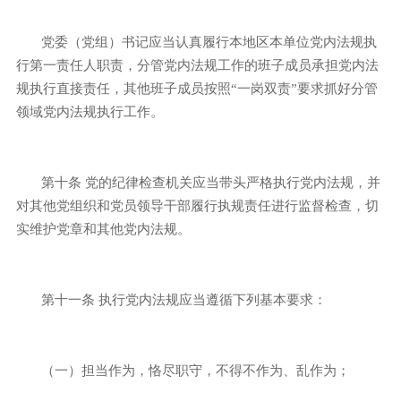
党委（党组）书记应当认真履行本地区本单位党内法规执
行第一责任人职责，分管党内法规工作的班子成员承担党内法
规执行直接责任，其他班子成员按照“一岗双责”要求抓好分管
领域党内法规执行工作。
第十条
党的纪律检查机关应当带头严格执行党内法规，并
对其他党组织和党员领导干部履行执规责任进行监督检查，切
实维护党章和其他党内法规。
第十一条
执行党内法规应当遵循下列基本要求：
（一）担当作为，恪尽职守，不得不作为、乱作为；