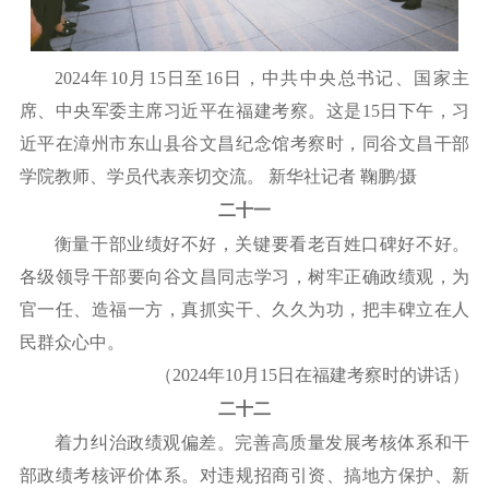
2024年10月15日至16日，中共中央总书记、国家主
席、中央军委主席习近平在福建考察。这是15日下午，习
近平在漳州市东山县谷文昌纪念馆考察时，同谷文昌干部
学院教师、学员代表亲切交流。 新华社记者 鞠鹏/摄
二十一
衡量干部业绩好不好，关键要看老百姓口碑好不好。
各级领导干部要向谷文昌同志学习，树牢正确政绩观，为
官一任、造福一方，真抓实干、久久为功，把丰碑立在人
民群众心中。
（
2024年10月15日在福建考察时的讲话）
二十二
着力纠治政绩观偏差。完善高质量发展考核体系和干
部政绩考核评价体系。对违规招商引资、搞地方保护、新