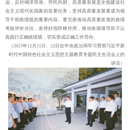
远，反对竭泽而渔、劳民伤财。高质量发展是全面建设社
会主义现代化国家的首要任务，坚持高质量发展要成为领
导干部政绩观的重要内容。要完善推动高质量发展的政绩
考核评价办法，发挥好指挥棒作用，推动各级领导班子认
真践行正确政绩观，切实形成正确工作导向。
（
2023年12月21日、22日在中央政治局学习贯彻习近平新
时代中国特色社会主义思想主题教育专题民主生活会上的
讲话）