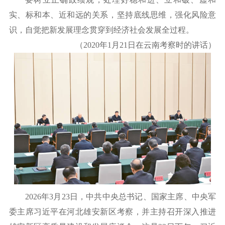
实、标和本、近和远的关系，坚持底线思维，强化风险意
识，自觉把新发展理念贯穿到经济社会发展全过程。
（
2020年1月21日在云南考察时的讲话）
2026年3月23日，中共中央总书记、国家主席、中央军
委主席习近平在河北雄安新区考察，并主持召开深入推进