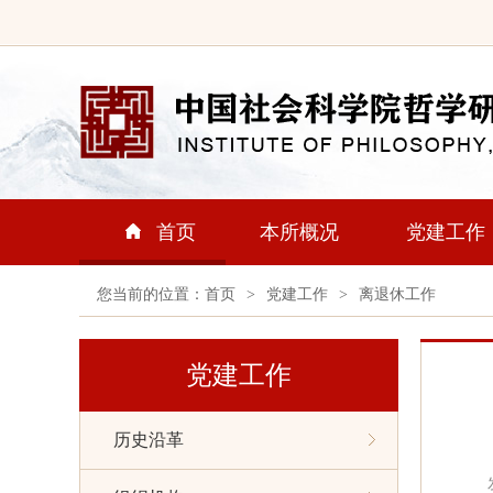
首页
本所概况
党建工作
您当前的位置：
首页
>
党建工作
>
离退休工作
党建工作
历史沿革