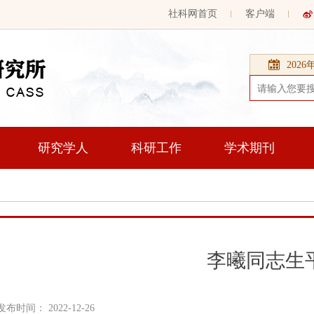
社科网首页
客户端
202
研究学人
科研工作
学术期刊
李曦同志生
发布时间： 2022-12-26