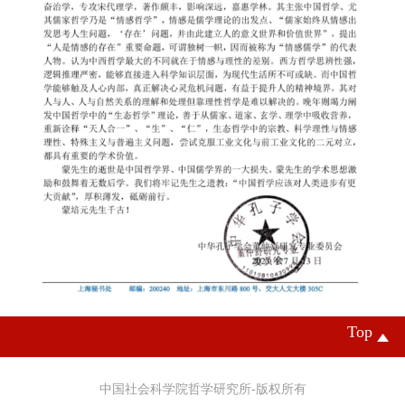
Top
中国社会科学院哲学研究所-版权所有