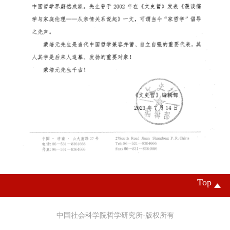
Top
中国社会科学院哲学研究所-版权所有