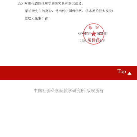
Top
中国社会科学院哲学研究所-版权所有