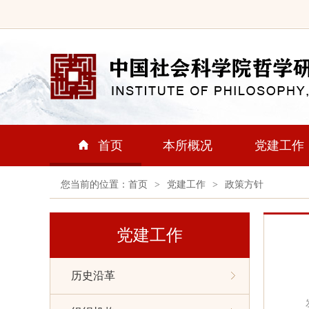
首页
本所概况
党建工作
您当前的位置：
首页
>
党建工作
>
政策方针
党建工作
历史沿革