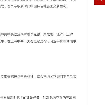
挑战，奋力夺取新时代中国特色社会主义新胜利。
领中共中央政治局常委李克强、栗战书、汪洋、王沪
上午，在上海中共一大会址纪念馆，习近平带领其他中
，要准确把握党中央精神，结合本地区本部门本单位实
，是根据新时代党的建设任务、针对党内存在的突出问