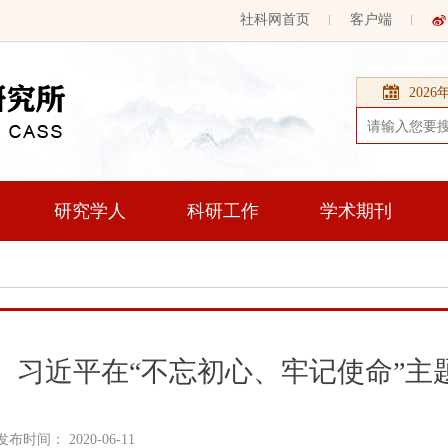
社科网首页
客户端
202
研究学人
科研工作
学术期刊
习近平在“不忘初心、牢记使命”主
发布时间： 2020-06-11