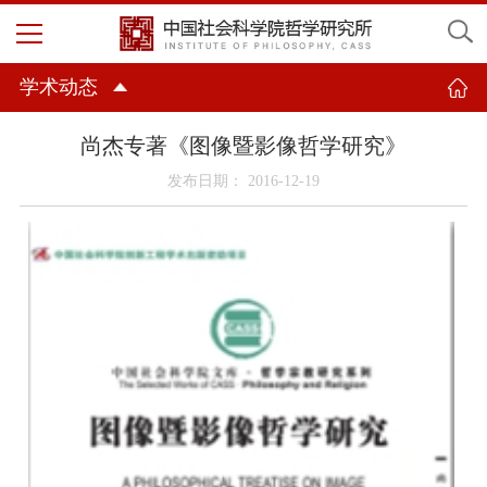
学术动态
尚杰专著《图像暨影像哲学研究》
发布日期： 2016-12-19