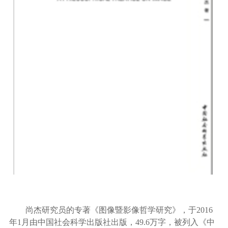
尚杰研究员的专著《图像暨影像哲学研究》，于
2016
年1月由中国社会科学出版社出版，49.6万字，被列入《中