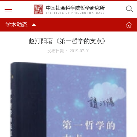
学术动态
赵汀阳著《第一哲学的支点》
发布日期： 2019-07-01