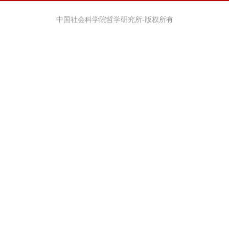
中国社会科学院哲学研究所-版权所有