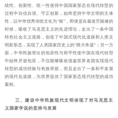
续性、创新性、统一性使得中国国家形态在现代转型的
过程中自信自强、守正创新，始终坚持中华文明的主体
性，以中华优秀传统文化为
“根”，即便是在最迷茫困难的
时候，吸收了马克思主义的先进理论，走出了一条中国
特色社会主义道路，创造了中国式现代化道路和人类文
明新形态，实现了人类国家历史上的“两大奇迹”；另一方
面，中华民族突出的包容性与和平性使中国在现代转型
中始终开放包容，不仅能够吸收借鉴世界各国实现现代
转型的成功经验与有效举措，而且走出了一条和平发展
的现代化道路，为世界提供了国家形态现代转型的成功
案例。
三、建设中华民族现代文明体现了对马克思主
义国家学说的坚持与发展