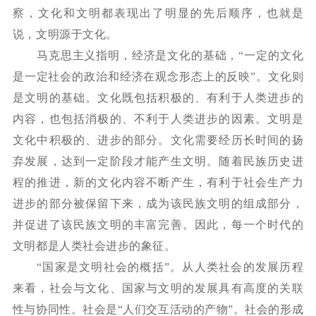
察，文化和文明都表现出了明显的先后顺序，也就是
说，文明源于文化。
马克思主义指明，经济是文化的基础，
“一定的文化
是一定社会的政治和经济在观念形态上的反映”。文化则
是文明的基础。文化既包括积极的、有利于人类进步的
内容，也包括消极的、不利于人类进步的因素。文明是
文化中积极的、进步的部分。文化需要经历长时间的扬
弃发展，达到一定阶段才能产生文明。随着民族历史进
程的推进，新的文化内容不断产生，有利于社会生产力
进步的部分被保留下来，成为该民族文明的组成部分，
并促进了该民族文明的丰富完善。因此，每一个时代的
文明都是人类社会进步的象征。
“国家是文明社会的概括”。从人类社会的发展历程
来看，社会与文化、国家与文明的发展具有高度的关联
性与协同性。社会是“人们交互活动的产物”。社会的形成