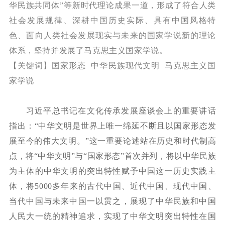
华民族共同体”等新时代理论成果一道，形成了符合人类
社会发展规律、深耕中国历史实际、具有中国风格特
色、面向人类社会发展现实与未来的国家学说新的理论
体系，坚持并发展了马克思主义国家学说。
【关键词】
国家形态
中华民族现代文明 马克思主义国
家学说
习近平总书记在文化传承发展座谈会上的重要讲话
指出：
“中华文明是世界上唯一绵延不断且以国家形态发
展至今的伟大文明。”这一重要论述站在历史和时代制高
点，将“中华文明”与“国家形态”首次并列，将以中华民族
为主体的中华文明的突出特性赋予中国这一历史实践主
体，将
5000
多年来的古代中国、近代中国、现代中国、
当代中国与未来中国一以贯之，展现了中华民族和中国
人民大一统的精神追求，实现了中华文明突出特性在国