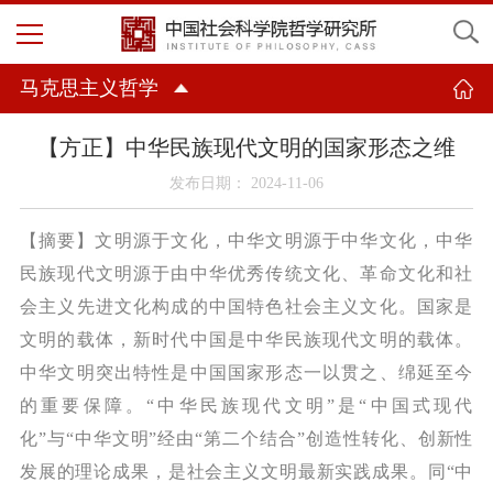
马克思主义哲学
【方正】中华民族现代文明的国家形态之维
发布日期： 2024-11-06
【摘要】
文明源于文化，中华文明源于中华文化，中华
民族现代文明源于由中华优秀传统文化、革命文化和社
会主义先进文化构成的中国特色社会主义文化。国家是
文明的载体，新时代中国是中华民族现代文明的载体。
中华文明突出特性是中国国家形态一以贯之、绵延至今
的重要保障。
“中华民族现代文明”是“中国式现代
化”与“中华文明”经由“第二个结合”创造性转化、创新性
发展的理论成果，是社会主义文明最新实践成果。同“中