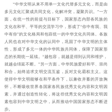
“中华文明从来不用单一文化代替多元文化，而是由
多元文化汇聚成共同文化，化解冲突，凝聚共识。”一方
面，在统一性的前提与目标下，国家形态内部各民族的
文化在和平、平等的交流学习中，形成了“你中有我、我
中有你”的文化格局和包容统一的中华文化共同体。各族
人民也在对中华文化的认同中，巩固了中华文明的主体
性，形成了多元一体的中华民族共同体，保障了国家形
态的长期统一延续。“越包容，就越是得到认同和维护，
就越会绵延不断。”另一方面，中华民族爱好和平、崇尚
和合，始终追求文明交流互鉴，反对文化霸权主义。这
使得中华文明能够在和平条件下，以兼收并蓄的开放胸
怀，不断吸收世界各国家各民族优秀文化内容和文明因
素，并通过创造性转化，将这些优秀文化内容和文明因
素包容到中华文明之中，从而推动中国国家形态不断进
步。