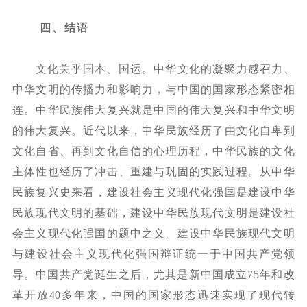
四、结语
文化关乎国本、国运。中华文化的凝聚力感召力、
中华文明的传播力和影响力，与中国的国家形态紧密相
连。中华民族伟大复兴就是中国的伟大复兴和中华文明
的伟大复兴。近代以来，中华民族经历了由文化自卑到
文化自省、再到文化自信的心理历程，中华民族的文化
主体性也经历了冲击、重建与巩固的实践过程。从中华
民族复兴史来看，建设社会主义现代化强国是建设中华
民族现代文明的基础，建设中华民族现代文明是建设社
会主义现代化强国的题中之义。建设中华民族现代文明
与建设社会主义现代化强国辩证统一于中国共产党领
导。中国共产党诞生之后，尤其是新中国成立
75
年和改
革开放
40
多年来，中国的国家形态迅速实现了现代转