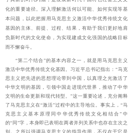
化的重要途径。深入理解激活何以可能、如何实现等基
本问题，以此把握用马克思主义激活中华优秀传统文化
基因的主体、前提、过程、结果，有助于我们更好地肩
负新时代的文化使命，为实现建成文化强国的战略目标
而不懈奋斗。
“第二个结合”的基本内容之一，就是用马克思主义
激活中华优秀传统文化基因。习近平总书记指出：“马克
思主义把先进的思想理论带到中国，以真理之光激活了
中华文明的基因，引领中国走进现代世界，推动了中华
文明的生命更新和现代转型。”这一重要论述，充分阐释
了马克思主义在“激活”过程中的主导地位。事实上，“马
克思主义基本原理同中华优秀传统文化相结合”中
的“同”字，本身即已表明在两者并列关系中也存在主次之
别。之所以强调马克思主义的指导作用，不仅在于它是