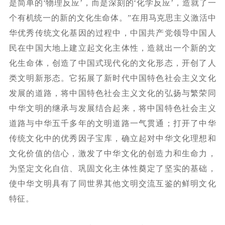
是简单的‘物理反应’，而是深刻的‘化学反应’，造就了一
个有机统一的新的文化生命体。”在用马克思主义激活中
华优秀传统文化基因的过程中，中国共产党领导中国人
民在中国大地上建立起文化主体性，造就出一个新的文
化生命体，创造了中国式现代化的文化形态，开创了人
类文明新形态。它拓展了新时代中国特色社会主义文化
发展的道路，将中国特色社会主义文化的弘扬与繁荣同
中华文明的继承与发展结合起来，将中国特色社会主义
道路与中华五千多年的文明道路一气贯通；打开了中华
传统文化中的优秀因子宝库，确立起对中华文化理想和
文化价值的信心，激发了中华文化的创造力和生命力，
为坚定文化自信、巩固文化主体性奠定了坚实的基础，
使中华文明具有了同世界其他文明交流互鉴的鲜明文化
特征。