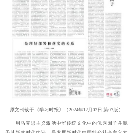
原文刊载于《学习时报》（
2024年12月02日
第03版）
用马克思主义激活中华传统文化中的优秀因子并赋
予其新的时代内涵，是发展新时代中国特色社会主义文