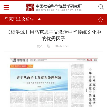
马克思主义哲学
【杨洪源】用马克思主义激活中华传统文化中
的优秀因子
发布日期： 2024-12-10