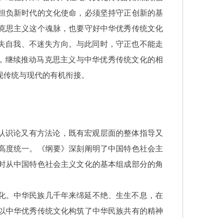
担负新时代的文化使命，必须坚持守正创新的基
克思主义这个魂脉，也要守好中华优秀传统文化
迷失自我、不迷失方向。与此同时，守正也不能走
”，继续推动马克思主义与中华优秀传统文化的相
现传统与现代的有机衔接。
有认识论又有方法论，既有宏观层面的整体指导又
高度统一。《纲要》深刻阐明了中国特色社会主
时从中国特色社会主义文化的基本组成部分的角
化。中华民族几千年来绵延不绝、生生不息，在
以中华优秀传统文化构筑了中华民族共有的精神