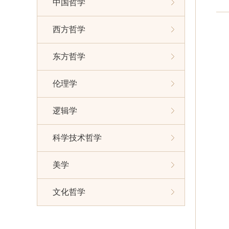
中国哲学
西方哲学
东方哲学
伦理学
逻辑学
科学技术哲学
美学
文化哲学