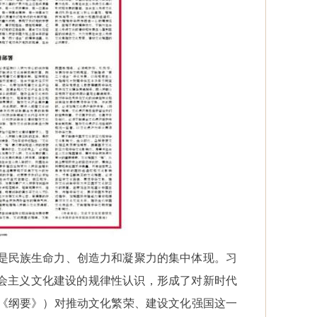
是民族生命力、创造力和凝聚力的集中体现。习
社会主义文化建设的规律性认识，形成了对新时代
《纲要》）对推动文化繁荣、建设文化强国这一