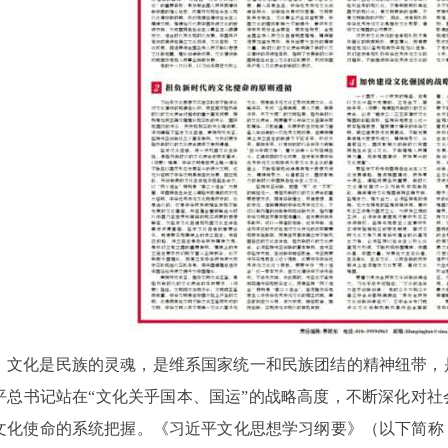
文化是民族的灵魂，是维系国家统一和民族团结的精神纽带，
平总书记站在
“文化关乎国本、国运”的战略高度，不断深化对
文化使命的系统把握。《习近平文化思想学习纲要》（以下简称