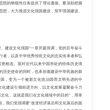
思想的纲领性任务提供了理论遵循。要深刻把握
思想，大力推进文化强国建设，筑牢强国建设、
荣、建设文化强国”一章开篇强调，党的百年奋斗
行者，以及中华优秀传统文化的忠实传承者和弘
紧密相连。面对近代以来中国所处的特殊历史境
的历史使命的同时，也承担着建设中华民族的新
中国，变为一个被新文化统治因而文明先进的中
文化建设引领前进方向，以文化发展凝聚奋斗力
新文化，这就是我们在文化领域中的目的”，用革
期，我们党强调要“改变经济落后和文化落后的面