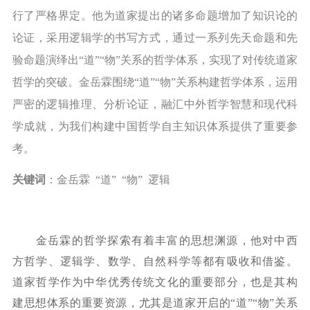
行了严格界定。他为道家提出的诸多命题增加了知识论的
论证，采用逻辑学的书写方式，通过一系列先天命题和先
验命题演绎出“道”“物”关系的哲学体系，实现了对传统道家
哲学的突破。金岳霖围绕“道”“物”关系构建哲学体系，运用
严密的逻辑推理、分析论证，融汇中外哲学智慧和现代科
学成就，为我们构建中国哲学自主知识体系提供了重要参
考。
关键词
：金岳霖
“道” “物” 逻辑
金岳霖的哲学探索有着丰富的思想渊源，他对中西
方哲学、逻辑学、数学、自然科学等都有吸收和借鉴。
道家哲学作为中华优秀传统文化的重要部分，也是其构
建思想体系的重要资源，尤其是道家开启的
“道”“物”关系