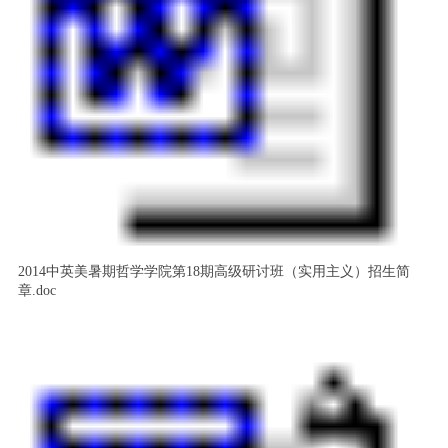
2014中英美暑期哲学学院第18期高级研讨班（实用主义）招生简
章.doc