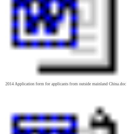
2014 Application form for applicants from outside mainland China.doc