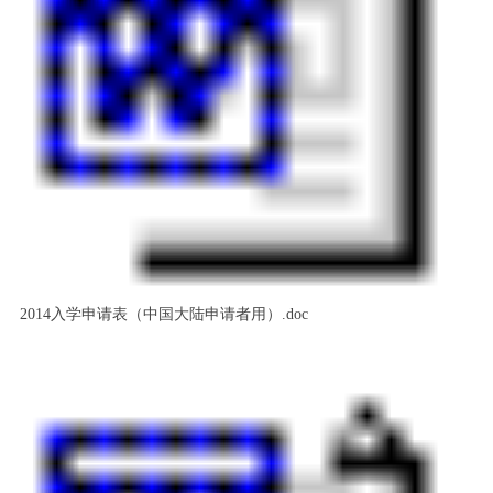
2014入学申请表（中国大陆申请者用）.doc