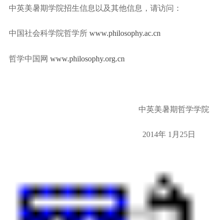
中英美暑期学院招生信息以及其他信息，请访问：
中国社会科学院哲学所
www.philosophy.ac.cn
哲学中国网
www.philosophy.org.cn
中英美暑期哲学学院
2014
年
1
月
25
日