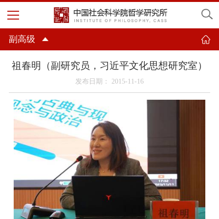
副高级
祖春明（副研究员，习近平文化思想研究室）
发布日期： 2015-11-16