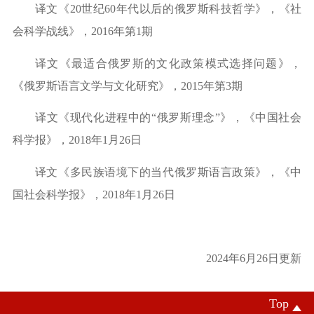
译文
《
20世纪60年代以后的俄罗斯科技哲学》，《社
会科学战线》，2016年第1期
译文
《最适合俄罗斯的文化政策模式选择问题》，
《俄罗斯语言文学与文化研究》，
2015年第3期
译文
《现代化进程中的
“俄罗斯理念”》，《中国社会
科学报》，2018年1月26日
译文
《多民族语境下的当代俄罗斯语言政策》，《中
国社会科学报》，
2018年1月26日
2024年6月26日更新
Top