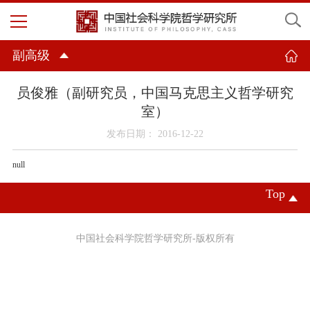
副高级
员俊雅（副研究员，中国马克思主义哲学研究
室）
发布日期： 2016-12-22
null
Top
中国社会科学院哲学研究所-版权所有