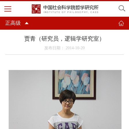
正高级
贾青（研究员，逻辑学研究室）
发布日期： 2014-10-20